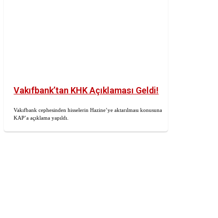
Vakıfbank’tan KHK Açıklaması Geldi!
Vakıfbank cephesinden hisselerin Hazine’ye aktarılması konusuna
KAP’a açıklama yapıldı.