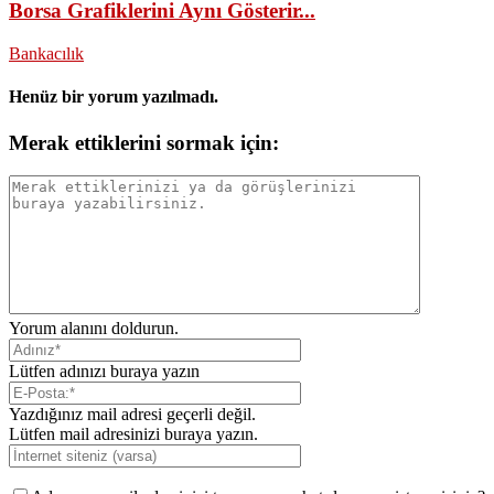
Borsa Grafiklerini Aynı Gösterir...
Bankacılık
Henüz bir yorum yazılmadı.
Merak ettiklerini sormak için:
Yorum alanını doldurun.
Lütfen adınızı buraya yazın
Yazdığınız mail adresi geçerli değil.
Lütfen mail adresinizi buraya yazın.