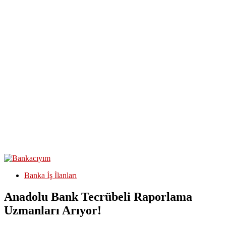
Banka İş İlanları
Anadolu Bank Tecrübeli Raporlama
Uzmanları Arıyor!