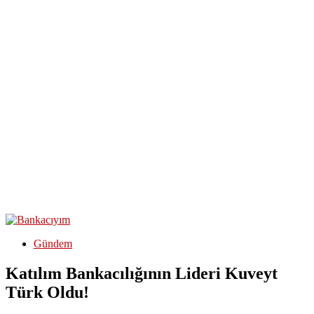
Gündem
Katılım Bankacılığının Lideri Kuveyt
Türk Oldu!