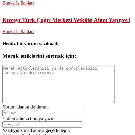
Banka İş İlanları
Kuveyt Türk Çağrı Merkezi Yetkilisi Alımı Yapıyor!
Banka İş İlanları
Henüz bir yorum yazılmadı.
Merak ettiklerini sormak için:
Yorum alanını doldurun.
Lütfen adınızı buraya yazın
Yazdığınız mail adresi geçerli değil.