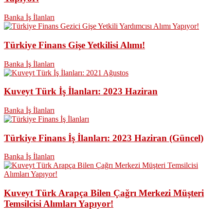
Banka İş İlanları
Türkiye Finans Gişe Yetkilisi Alımı!
Banka İş İlanları
Kuveyt Türk İş İlanları: 2023 Haziran
Banka İş İlanları
Türkiye Finans İş İlanları: 2023 Haziran (Güncel)
Banka İş İlanları
Kuveyt Türk Arapça Bilen Çağrı Merkezi Müşteri
Temsilcisi Alımları Yapıyor!