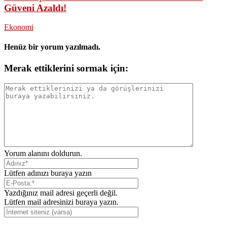
Güveni Azaldı!
Ekonomi
Henüz bir yorum yazılmadı.
Merak ettiklerini sormak için:
Yorum alanını doldurun.
Lütfen adınızı buraya yazın
Yazdığınız mail adresi geçerli değil.
Lütfen mail adresinizi buraya yazın.