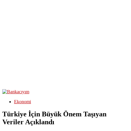
Ekonomi
Türkiye İçin Büyük Önem Taşıyan
Veriler Açıklandı