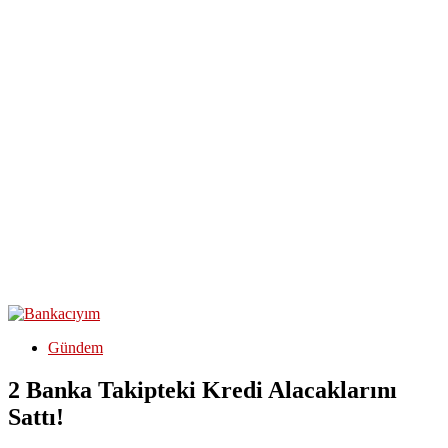
Gündem
2 Banka Takipteki Kredi Alacaklarını
Sattı!