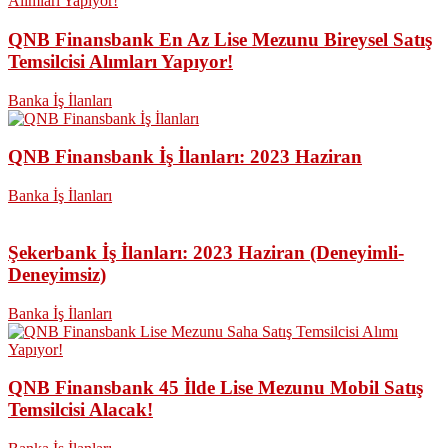
QNB Finansbank En Az Lise Mezunu Bireysel Satış
Temsilcisi Alımları Yapıyor!
Banka İş İlanları
QNB Finansbank İş İlanları: 2023 Haziran
Banka İş İlanları
Şekerbank İş İlanları: 2023 Haziran (Deneyimli-
Deneyimsiz)
Banka İş İlanları
QNB Finansbank 45 İlde Lise Mezunu Mobil Satış
Temsilcisi Alacak!