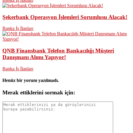
Banka İş İlanları
Şekerbank Operasyon İşlemleri Sorumlusu Alacak!
Banka İş İlanları
QNB Finansbank Telefon Bankacılığı Müşteri
Danışmanı Alımı Yapıyor!
Banka İş İlanları
Henüz bir yorum yazılmadı.
Merak ettiklerini sormak için: