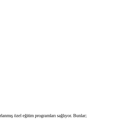
lanmış özel eğitim programları sağlıyor. Bunlar;