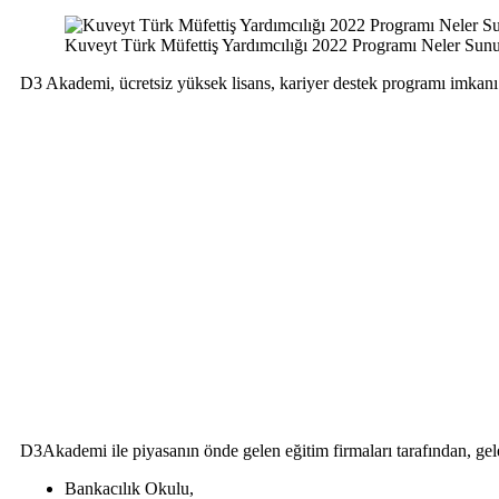
Kuveyt Türk Müfettiş Yardımcılığı 2022 Programı Neler Sun
D3 Akademi, ücretsiz yüksek lisans, kariyer destek programı imkanı 
D3Akademi ile piyasanın önde gelen eğitim firmaları tarafından, gel
Bankacılık Okulu,