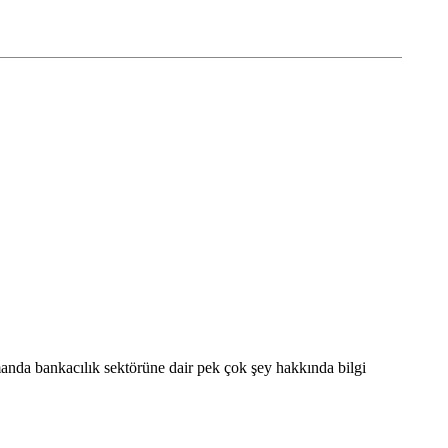
anda bankacılık sektörüne dair pek çok şey hakkında bilgi