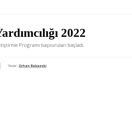
ardımcılığı 2022
tiştirme Programı başvuruları başladı.
Yazar:
Orhan Babaeski