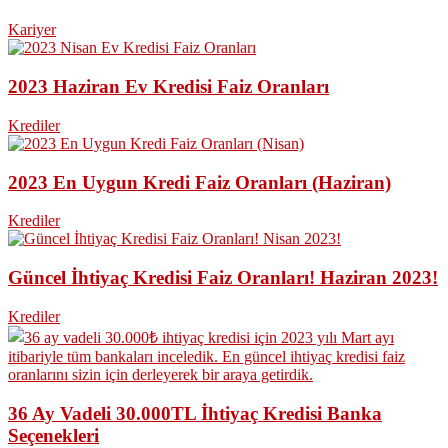
Kariyer
2023 Haziran Ev Kredisi Faiz Oranları
Krediler
2023 En Uygun Kredi Faiz Oranları (Haziran)
Krediler
Güncel İhtiyaç Kredisi Faiz Oranları! Haziran 2023!
Krediler
36 Ay Vadeli 30.000TL İhtiyaç Kredisi Banka
Seçenekleri