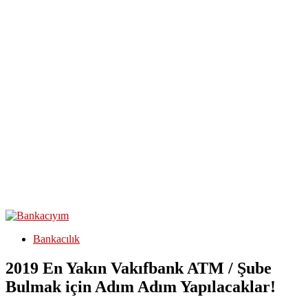
Bankacılık
2019 En Yakın Vakıfbank ATM / Şube
Bulmak için Adım Adım Yapılacaklar!