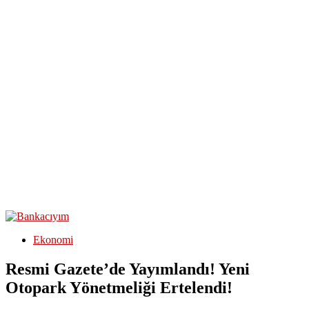
Ekonomi
Resmi Gazete’de Yayımlandı! Yeni
Otopark Yönetmeliği Ertelendi!