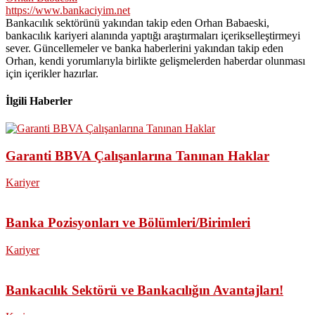
https://www.bankaciyim.net
Bankacılık sektörünü yakından takip eden Orhan Babaeski,
bankacılık kariyeri alanında yaptığı araştırmaları içerikselleştirmeyi
sever. Güncellemeler ve banka haberlerini yakından takip eden
Orhan, kendi yorumlarıyla birlikte gelişmelerden haberdar olunması
için içerikler hazırlar.
İlgili Haberler
Garanti BBVA Çalışanlarına Tanınan Haklar
Kariyer
Banka Pozisyonları ve Bölümleri/Birimleri
Kariyer
Bankacılık Sektörü ve Bankacılığın Avantajları!