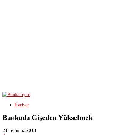
Kariyer
Bankada Gişeden Yükselmek
24 Temmuz 2018