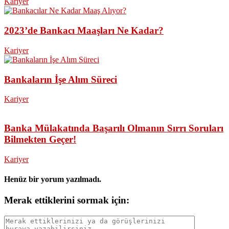
Kariyer
2023’de Bankacı Maaşları Ne Kadar?
Kariyer
Bankaların İşe Alım Süreci
Kariyer
Banka Mülakatında Başarılı Olmanın Sırrı Soruları
Bilmekten Geçer!
Kariyer
Henüz bir yorum yazılmadı.
Merak ettiklerini sormak için: