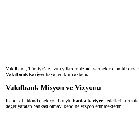
Vakıfbank, Türkiye’de uzun yıllardır hizmet vermekte olan bir devle
Vakıfbank kariyer
hayalleri kurmaktadır.
Vakıfbank Misyon ve Vizyonu
Kendisi hakkında pek çok bireyin
banka kariyer
hedefleri kurmakta
değer yaratan bankası olmayı kendine vizyon edinmektedir.