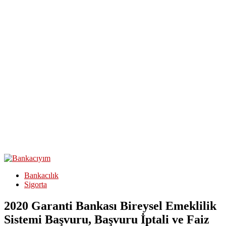
Bankacılık
Sigorta
2020 Garanti Bankası Bireysel Emeklilik
Sistemi Başvuru, Başvuru İptali ve Faiz