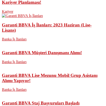
Kariyer Planlaması!
Kariyer
Garanti BBVA İş İlanları: 2023 Haziran (Lise-
Lisans)
Banka İş İlanları
Garanti BBVA Müşteri Danışmanı Alımı!
Banka İş İlanları
Garanti BBVA Lise Mezunu Mobil Grup Asistanı
Alımı Yapıyor!
Banka İş İlanları
Garanti BBVA Staj Başvuruları Başladı