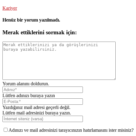
Kariyer
Henüz bir yorum yazılmadı.
Merak ettiklerini sormak için:
Yorum alanını doldurun.
Lütfen adınızı buraya yazın
Yazdığınız mail adresi geçerli değil.
Lütfen mail adresinizi buraya yazın.
Adınızı ve mail adresinizi tarayıcınızın hatırlamasını ister misiniz?