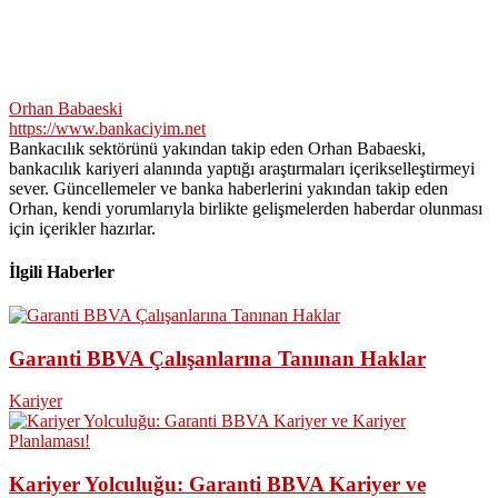
Orhan Babaeski
https://www.bankaciyim.net
Bankacılık sektörünü yakından takip eden Orhan Babaeski,
bankacılık kariyeri alanında yaptığı araştırmaları içerikselleştirmeyi
sever. Güncellemeler ve banka haberlerini yakından takip eden
Orhan, kendi yorumlarıyla birlikte gelişmelerden haberdar olunması
için içerikler hazırlar.
İlgili Haberler
Garanti BBVA Çalışanlarına Tanınan Haklar
Kariyer
Kariyer Yolculuğu: Garanti BBVA Kariyer ve