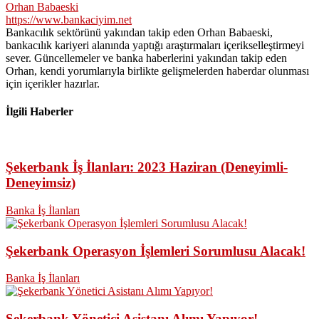
Orhan Babaeski
https://www.bankaciyim.net
Bankacılık sektörünü yakından takip eden Orhan Babaeski,
bankacılık kariyeri alanında yaptığı araştırmaları içerikselleştirmeyi
sever. Güncellemeler ve banka haberlerini yakından takip eden
Orhan, kendi yorumlarıyla birlikte gelişmelerden haberdar olunması
için içerikler hazırlar.
İlgili Haberler
Şekerbank İş İlanları: 2023 Haziran (Deneyimli-
Deneyimsiz)
Banka İş İlanları
Şekerbank Operasyon İşlemleri Sorumlusu Alacak!
Banka İş İlanları
Şekerbank Yönetici Asistanı Alımı Yapıyor!