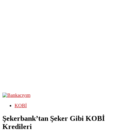
KOBİ
Şekerbank’tan Şeker Gibi KOBİ
Kredileri