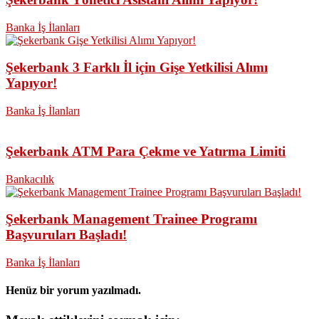
Banka İş İlanları
Şekerbank 3 Farklı İl için Gişe Yetkilisi Alımı
Yapıyor!
Banka İş İlanları
Şekerbank ATM Para Çekme ve Yatırma Limiti
Bankacılık
Şekerbank Management Trainee Programı
Başvuruları Başladı!
Banka İş İlanları
Henüz bir yorum yazılmadı.