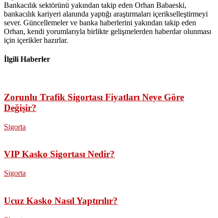
Bankacılık sektörünü yakından takip eden Orhan Babaeski,
bankacılık kariyeri alanında yaptığı araştırmaları içerikselleştirmeyi
sever. Güncellemeler ve banka haberlerini yakından takip eden
Orhan, kendi yorumlarıyla birlikte gelişmelerden haberdar olunması
için içerikler hazırlar.
İlgili Haberler
Zorunlu Trafik Sigortası Fiyatları Neye Göre
Değişir?
Sigorta
VIP Kasko Sigortası Nedir?
Sigorta
Ucuz Kasko Nasıl Yaptırılır?