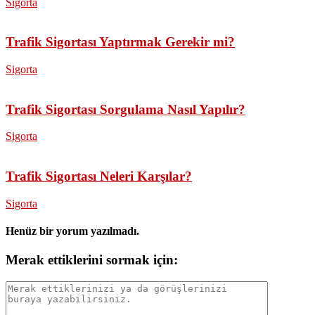
Sigorta
Trafik Sigortası Yaptırmak Gerekir mi?
Sigorta
Trafik Sigortası Sorgulama Nasıl Yapılır?
Sigorta
Trafik Sigortası Neleri Karşılar?
Sigorta
Henüz bir yorum yazılmadı.
Merak ettiklerini sormak için: