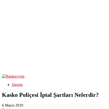
Sigorta
Kasko Poliçesi İptal Şartları Nelerdir?
6 Mayıs 2019