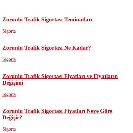
Zorunlu Trafik Sigortası Teminatları
Sigorta
Zorunlu Trafik Sigortası Ne Kadar?
Sigorta
Zorunlu Trafik Sigortası Fiyatları ve Fiyatların
Değişimi
Sigorta
Zorunlu Trafik Sigortası Fiyatları Neye Göre
Değişir?
Sigorta