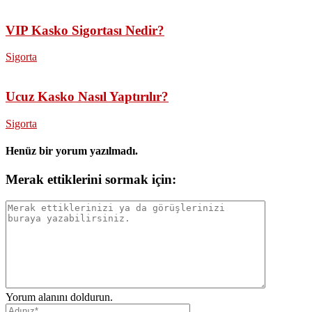
VIP Kasko Sigortası Nedir?
Sigorta
Ucuz Kasko Nasıl Yaptırılır?
Sigorta
Henüz bir yorum yazılmadı.
Merak ettiklerini sormak için:
Yorum alanını doldurun.