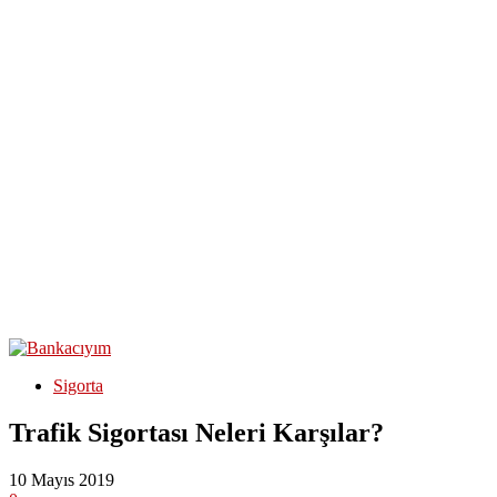
Sigorta
Trafik Sigortası Neleri Karşılar?
10 Mayıs 2019