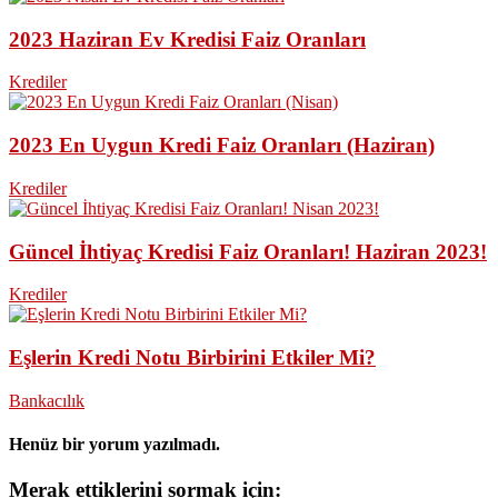
2023 Haziran Ev Kredisi Faiz Oranları
Krediler
2023 En Uygun Kredi Faiz Oranları (Haziran)
Krediler
Güncel İhtiyaç Kredisi Faiz Oranları! Haziran 2023!
Krediler
Eşlerin Kredi Notu Birbirini Etkiler Mi?
Bankacılık
Henüz bir yorum yazılmadı.
Merak ettiklerini sormak için: