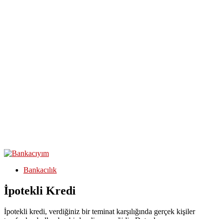
Bankacılık
İpotekli Kredi
İpotekli kredi, verdiğiniz bir teminat karşılığında gerçek kişiler