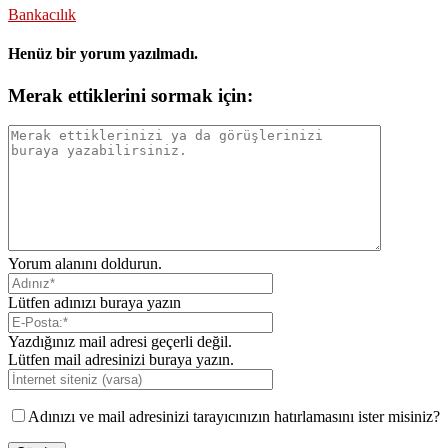
Bankacılık
Henüz bir yorum yazılmadı.
Merak ettiklerini sormak için:
Yorum alanını doldurun.
Lütfen adınızı buraya yazın
Yazdığınız mail adresi geçerli değil.
Lütfen mail adresinizi buraya yazın.
Adınızı ve mail adresinizi tarayıcınızın hatırlamasını ister misiniz?