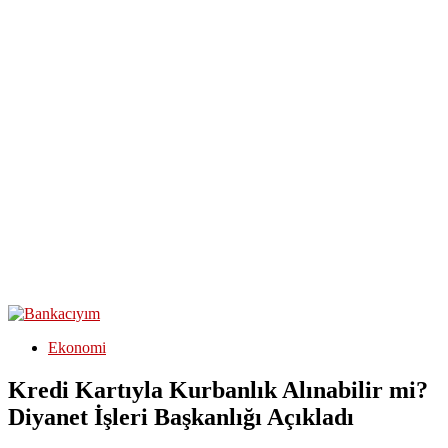
Ekonomi
Kredi Kartıyla Kurbanlık Alınabilir mi?
Diyanet İşleri Başkanlığı Açıkladı