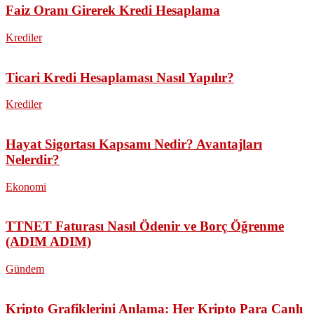
Faiz Oranı Girerek Kredi Hesaplama
Krediler
Ticari Kredi Hesaplaması Nasıl Yapılır?
Krediler
Hayat Sigortası Kapsamı Nedir? Avantajları
Nelerdir?
Ekonomi
TTNET Faturası Nasıl Ödenir ve Borç Öğrenme
(ADIM ADIM)
Gündem
Kripto Grafiklerini Anlama: Her Kripto Para Canlı