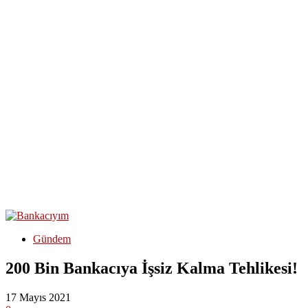
Gündem
200 Bin Bankacıya İşsiz Kalma Tehlikesi!
17 Mayıs 2021