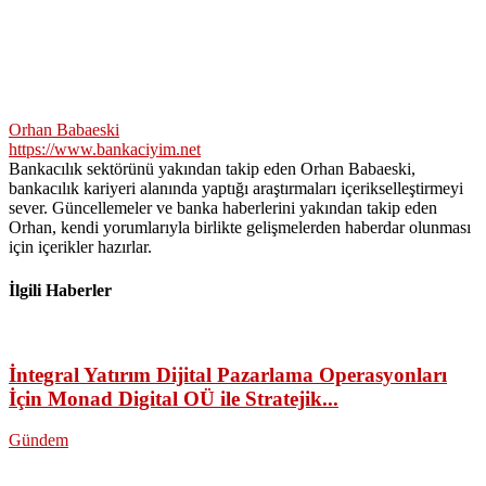
Orhan Babaeski
https://www.bankaciyim.net
Bankacılık sektörünü yakından takip eden Orhan Babaeski,
bankacılık kariyeri alanında yaptığı araştırmaları içerikselleştirmeyi
sever. Güncellemeler ve banka haberlerini yakından takip eden
Orhan, kendi yorumlarıyla birlikte gelişmelerden haberdar olunması
için içerikler hazırlar.
İlgili Haberler
İntegral Yatırım Dijital Pazarlama Operasyonları
İçin Monad Digital OÜ ile Stratejik...
Gündem