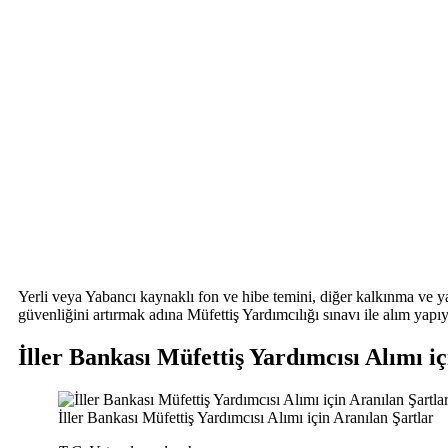
Yerli veya Yabancı kaynaklı fon ve hibe temini, diğer kalkınma ve yatı
güvenliğini artırmak adına Müfettiş Yardımcılığı sınavı ile alım yapıy
İller Bankası Müfettiş Yardımcısı Alımı i
İller Bankası Müfettiş Yardımcısı Alımı için Aranılan Şartlar