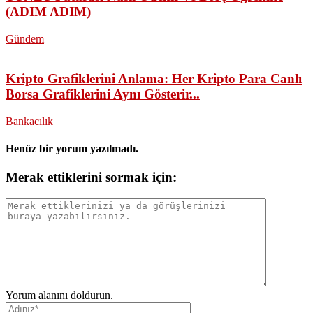
(ADIM ADIM)
Gündem
Kripto Grafiklerini Anlama: Her Kripto Para Canlı
Borsa Grafiklerini Aynı Gösterir...
Bankacılık
Henüz bir yorum yazılmadı.
Merak ettiklerini sormak için:
Yorum alanını doldurun.