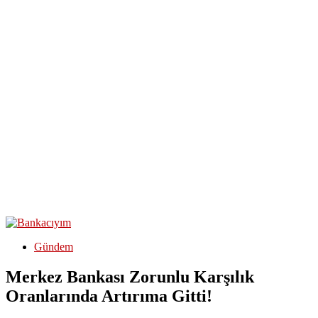
Gündem
Merkez Bankası Zorunlu Karşılık
Oranlarında Artırıma Gitti!