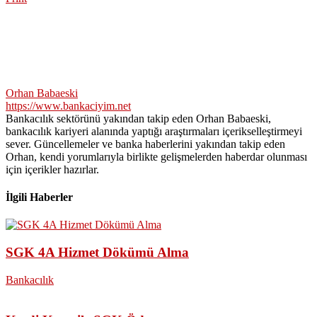
Orhan Babaeski
https://www.bankaciyim.net
Bankacılık sektörünü yakından takip eden Orhan Babaeski,
bankacılık kariyeri alanında yaptığı araştırmaları içerikselleştirmeyi
sever. Güncellemeler ve banka haberlerini yakından takip eden
Orhan, kendi yorumlarıyla birlikte gelişmelerden haberdar olunması
için içerikler hazırlar.
İlgili Haberler
SGK 4A Hizmet Dökümü Alma
Bankacılık