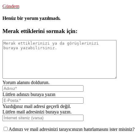
Gündem
Henüz bir yorum yazılmadı.
Merak ettiklerini sormak için:
Yorum alanını doldurun.
Lütfen adınızı buraya yazın
Yazdığınız mail adresi geçerli değil.
Lütfen mail adresinizi buraya yazın.
Adınızı ve mail adresinizi tarayıcınızın hatırlamasını ister misiniz?