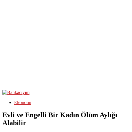
Ekonomi
Evli ve Engelli Bir Kadın Ölüm Aylığı
Alabilir