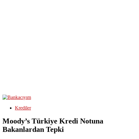
Krediler
Moody’s Türkiye Kredi Notuna
Bakanlardan Tepki