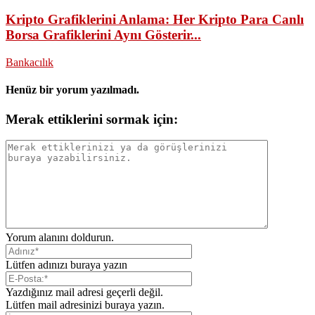
Kripto Grafiklerini Anlama: Her Kripto Para Canlı
Borsa Grafiklerini Aynı Gösterir...
Bankacılık
Henüz bir yorum yazılmadı.
Merak ettiklerini sormak için:
Yorum alanını doldurun.
Lütfen adınızı buraya yazın
Yazdığınız mail adresi geçerli değil.
Lütfen mail adresinizi buraya yazın.