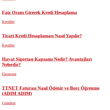
Faiz Oranı Girerek Kredi Hesaplama
Krediler
Ticari Kredi Hesaplaması Nasıl Yapılır?
Krediler
Hayat Sigortası Kapsamı Nedir? Avantajları
Nelerdir?
Ekonomi
TTNET Faturası Nasıl Ödenir ve Borç Öğrenme
(ADIM ADIM)
Gündem