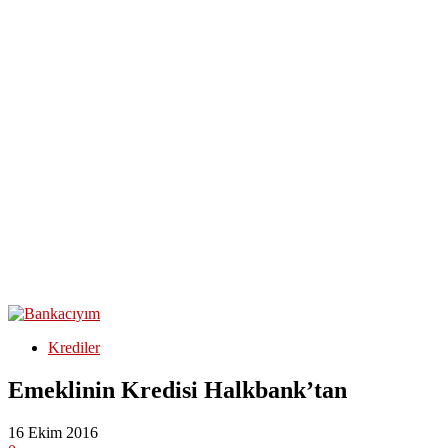
Krediler
Emeklinin Kredisi Halkbank’tan
16 Ekim 2016