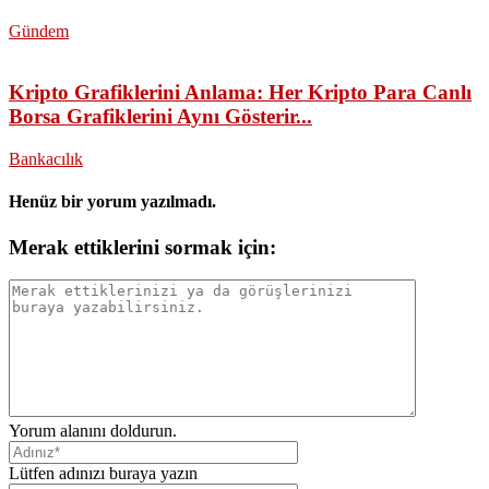
Gündem
Kripto Grafiklerini Anlama: Her Kripto Para Canlı
Borsa Grafiklerini Aynı Gösterir...
Bankacılık
Henüz bir yorum yazılmadı.
Merak ettiklerini sormak için:
Yorum alanını doldurun.
Lütfen adınızı buraya yazın