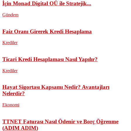
İçin Monad Digital OÜ ile Stratejik...
Gündem
Faiz Oranı Girerek Kredi Hesaplama
Krediler
Ticari Kredi Hesaplaması Nasıl Yapılır?
Krediler
Hayat Sigortası Kapsamı Nedir? Avantajları
Nelerdir?
Ekonomi
TTNET Faturası Nasıl Ödenir ve Borç Öğrenme
(ADIM ADIM)