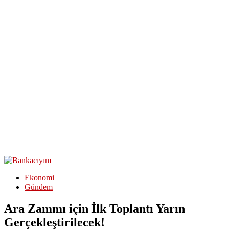
Ekonomi
Gündem
Ara Zammı için İlk Toplantı Yarın
Gerçekleştirilecek!