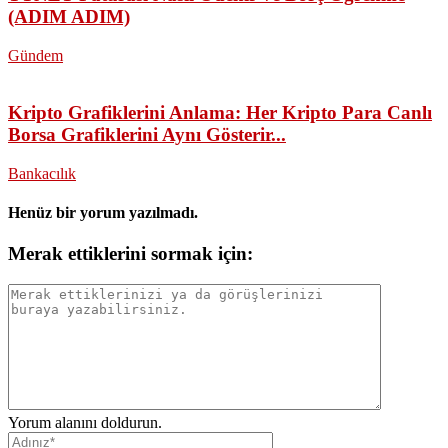
(ADIM ADIM)
Gündem
Kripto Grafiklerini Anlama: Her Kripto Para Canlı
Borsa Grafiklerini Aynı Gösterir...
Bankacılık
Henüz bir yorum yazılmadı.
Merak ettiklerini sormak için:
Yorum alanını doldurun.