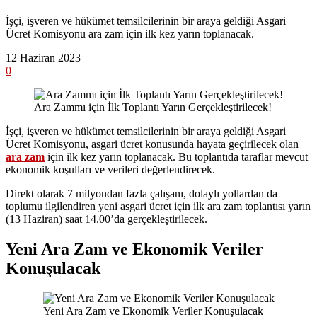
İşçi, işveren ve hükümet temsilcilerinin bir araya geldiği Asgari
Ücret Komisyonu ara zam için ilk kez yarın toplanacak.
12 Haziran 2023
0
Ara Zammı için İlk Toplantı Yarın Gerçekleştirilecek!
İşçi, işveren ve hükümet temsilcilerinin bir araya geldiği Asgari
Ücret Komisyonu, asgari ücret konusunda hayata geçirilecek olan
ara zam
için ilk kez yarın toplanacak. Bu toplantıda taraflar mevcut
ekonomik koşulları ve verileri değerlendirecek.
Direkt olarak 7 milyondan fazla çalışanı, dolaylı yollardan da
toplumu ilgilendiren yeni asgari ücret için ilk ara zam toplantısı yarın
(13 Haziran) saat 14.00’da gerçekleştirilecek.
Yeni Ara Zam ve Ekonomik Veriler
Konuşulacak
Yeni Ara Zam ve Ekonomik Veriler Konuşulacak