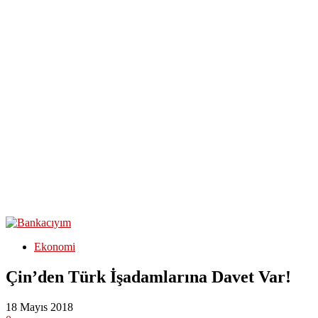
Ekonomi
Çin’den Türk İşadamlarına Davet Var!
18 Mayıs 2018