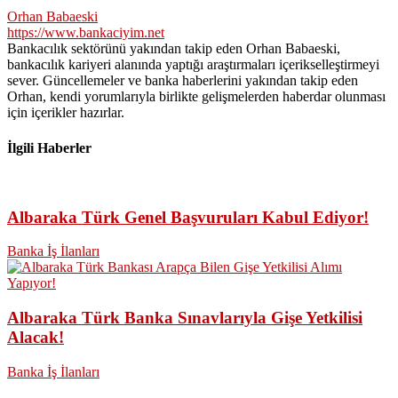
Orhan Babaeski
https://www.bankaciyim.net
Bankacılık sektörünü yakından takip eden Orhan Babaeski,
bankacılık kariyeri alanında yaptığı araştırmaları içerikselleştirmeyi
sever. Güncellemeler ve banka haberlerini yakından takip eden
Orhan, kendi yorumlarıyla birlikte gelişmelerden haberdar olunması
için içerikler hazırlar.
İlgili Haberler
Albaraka Türk Genel Başvuruları Kabul Ediyor!
Banka İş İlanları
Albaraka Türk Banka Sınavlarıyla Gişe Yetkilisi
Alacak!
Banka İş İlanları