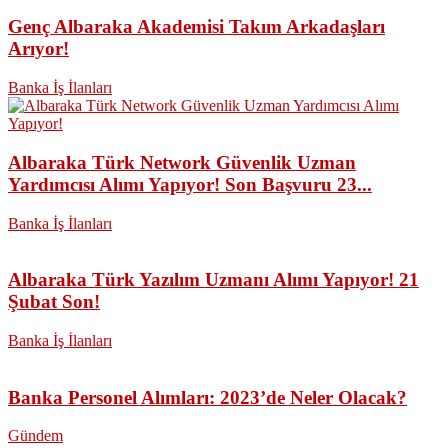
Genç Albaraka Akademisi Takım Arkadaşları
Arıyor!
Banka İş İlanları
Albaraka Türk Network Güvenlik Uzman
Yardımcısı Alımı Yapıyor! Son Başvuru 23...
Banka İş İlanları
Albaraka Türk Yazılım Uzmanı Alımı Yapıyor! 21
Şubat Son!
Banka İş İlanları
Banka Personel Alımları: 2023’de Neler Olacak?
Gündem