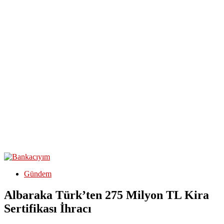
Gündem
Albaraka Türk’ten 275 Milyon TL Kira
Sertifikası İhracı