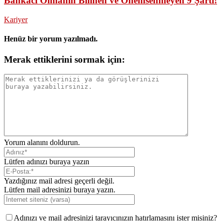
Bankacı Olmanın Bilinen ve Önemsenmeyen 9 Şartı!
Kariyer
Henüz bir yorum yazılmadı.
Merak ettiklerini sormak için:
Yorum alanını doldurun.
Lütfen adınızı buraya yazın
Yazdığınız mail adresi geçerli değil.
Lütfen mail adresinizi buraya yazın.
Adınızı ve mail adresinizi tarayıcınızın hatırlamasını ister misiniz?