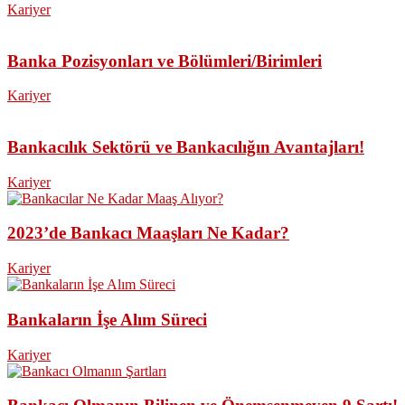
Kariyer
Banka Pozisyonları ve Bölümleri/Birimleri
Kariyer
Bankacılık Sektörü ve Bankacılığın Avantajları!
Kariyer
2023’de Bankacı Maaşları Ne Kadar?
Kariyer
Bankaların İşe Alım Süreci
Kariyer