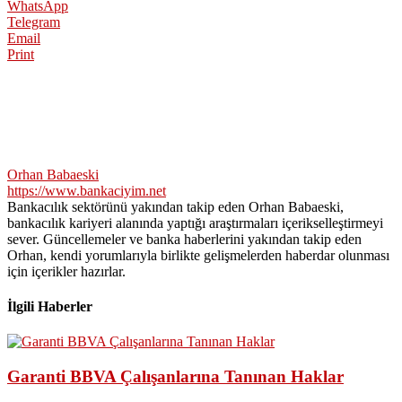
WhatsApp
Telegram
Email
Print
Orhan Babaeski
https://www.bankaciyim.net
Bankacılık sektörünü yakından takip eden Orhan Babaeski,
bankacılık kariyeri alanında yaptığı araştırmaları içerikselleştirmeyi
sever. Güncellemeler ve banka haberlerini yakından takip eden
Orhan, kendi yorumlarıyla birlikte gelişmelerden haberdar olunması
için içerikler hazırlar.
İlgili Haberler
Garanti BBVA Çalışanlarına Tanınan Haklar