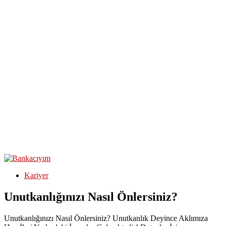
Kariyer
Unutkanlığınızı Nasıl Önlersiniz?
Unutkanlığınızı Nasıl Önlersiniz? Unutkanlık Deyince Aklımıza