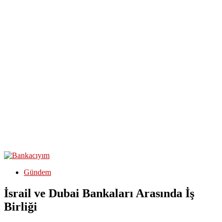
Gündem
İsrail ve Dubai Bankaları Arasında İş
Birliği