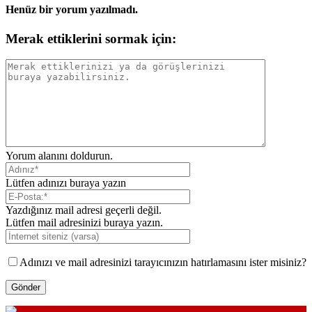
Henüz bir yorum yazılmadı.
Merak ettiklerini sormak için:
Yorum alanını doldurun.
Lütfen adınızı buraya yazın
Yazdığınız mail adresi geçerli değil.
Lütfen mail adresinizi buraya yazın.
Adınızı ve mail adresinizi tarayıcınızın hatırlamasını ister misiniz?