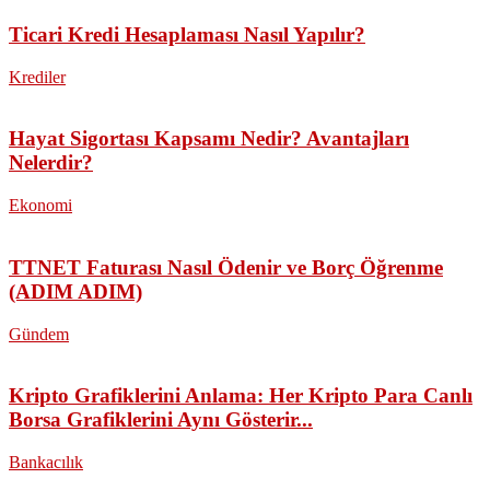
Ticari Kredi Hesaplaması Nasıl Yapılır?
Krediler
Hayat Sigortası Kapsamı Nedir? Avantajları
Nelerdir?
Ekonomi
TTNET Faturası Nasıl Ödenir ve Borç Öğrenme
(ADIM ADIM)
Gündem
Kripto Grafiklerini Anlama: Her Kripto Para Canlı
Borsa Grafiklerini Aynı Gösterir...
Bankacılık