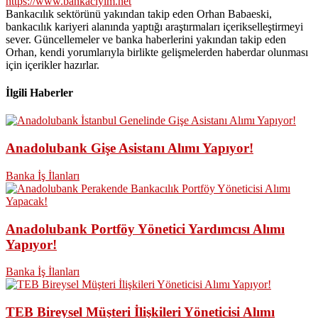
https://www.bankaciyim.net
Bankacılık sektörünü yakından takip eden Orhan Babaeski,
bankacılık kariyeri alanında yaptığı araştırmaları içerikselleştirmeyi
sever. Güncellemeler ve banka haberlerini yakından takip eden
Orhan, kendi yorumlarıyla birlikte gelişmelerden haberdar olunması
için içerikler hazırlar.
İlgili Haberler
Anadolubank Gişe Asistanı Alımı Yapıyor!
Banka İş İlanları
Anadolubank Portföy Yönetici Yardımcısı Alımı
Yapıyor!
Banka İş İlanları
TEB Bireysel Müşteri İlişkileri Yöneticisi Alımı