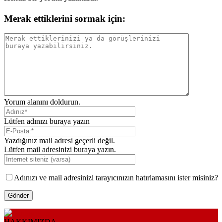
Merak ettiklerini sormak için:
Yorum alanını doldurun.
Lütfen adınızı buraya yazın
Yazdığınız mail adresi geçerli değil.
Lütfen mail adresinizi buraya yazın.
Adınızı ve mail adresinizi tarayıcınızın hatırlamasını ister misiniz?
HAKKIMIZDA