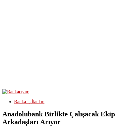
Banka İş İlanları
Anadolubank Birlikte Çalışacak Ekip
Arkadaşları Arıyor