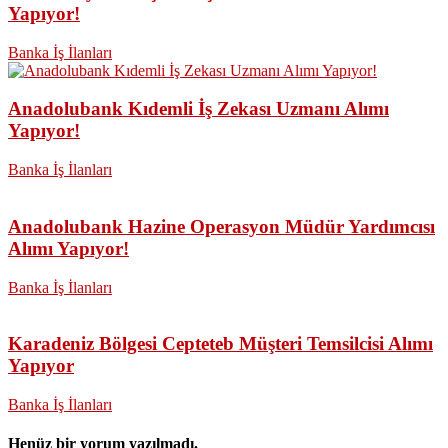
Yapıyor!
Banka İş İlanları
Anadolubank Kıdemli İş Zekası Uzmanı Alımı
Yapıyor!
Banka İş İlanları
Anadolubank Hazine Operasyon Müdür Yardımcısı
Alımı Yapıyor!
Banka İş İlanları
Karadeniz Bölgesi Cepteteb Müşteri Temsilcisi Alımı
Yapıyor
Banka İş İlanları
Henüz bir yorum yazılmadı.