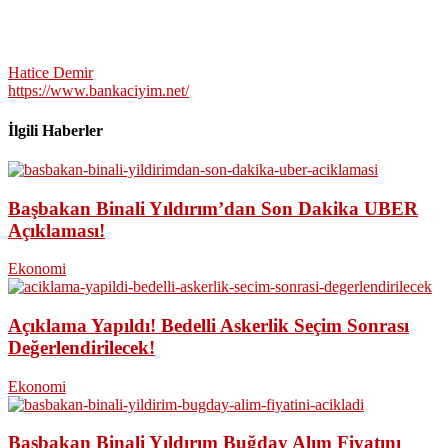
Hatice Demir
https://www.bankaciyim.net/
İlgili Haberler
Başbakan Binali Yıldırım’dan Son Dakika UBER
Açıklaması!
Ekonomi
Açıklama Yapıldı! Bedelli Askerlik Seçim Sonrası
Değerlendirilecek!
Ekonomi
Başbakan Binali Yıldırım Buğday Alım Fiyatını