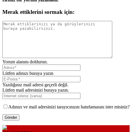
Merak ettiklerini sormak için:
Yorum alanını doldurun.
Lütfen adınızı buraya yazın
Yazdığınız mail adresi geçerli değil.
Lütfen mail adresinizi buraya yazın.
Adınızı ve mail adresinizi tarayıcınızın hatırlamasını ister misiniz?