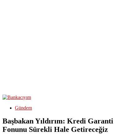
Gündem
Başbakan Yıldırım: Kredi Garanti
Fonunu Sürekli Hale Getireceğiz