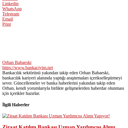
Linkedin
WhatsApp
Telegram
Email
Print
Orhan Babaeski
https://www.bankaciyim.net
Bankacılık sektörünü yakından takip eden Orhan Babaeski,
bankacılık kariyeri alanında yaptığı araştırmaları içerikselleştirmeyi
sever. Güncellemeler ve banka haberlerini yakından takip eden
Orhan, kendi yorumlarıyla birlikte gelişmelerden haberdar olunması
için içerikler hazırlar.
İlgili Haberler
Ziraat Katılım Bankası Uzman Yardımcısı Alımı