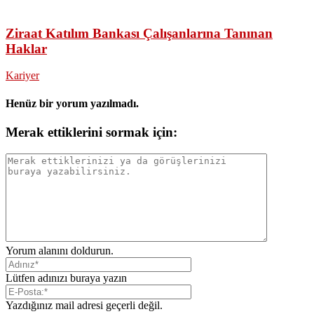
Ziraat Katılım Bankası Çalışanlarına Tanınan
Haklar
Kariyer
Henüz bir yorum yazılmadı.
Merak ettiklerini sormak için:
Yorum alanını doldurun.
Lütfen adınızı buraya yazın
Yazdığınız mail adresi geçerli değil.