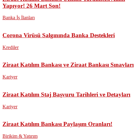
Yapıyor! 26 Mart Son!
Banka İş İlanları
Corona Virüsü Salgınında Banka Destekleri
Krediler
Ziraat Katılım Bankası ve Ziraat Bankası Sınavları
Kariyer
Ziraat Katılım Staj Başvuru Tarihleri ve Detayları
Kariyer
Ziraat Katılım Bankası Paylaşım Oranları!
Birikim & Yatırım