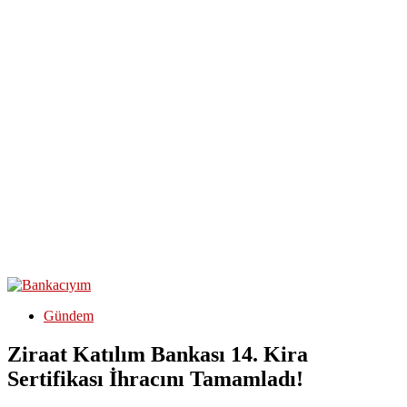
Gündem
Ziraat Katılım Bankası 14. Kira
Sertifikası İhracını Tamamladı!