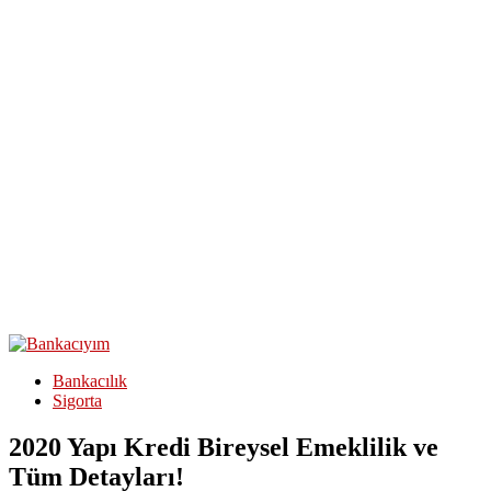
Bankacılık
Sigorta
2020 Yapı Kredi Bireysel Emeklilik ve
Tüm Detayları!