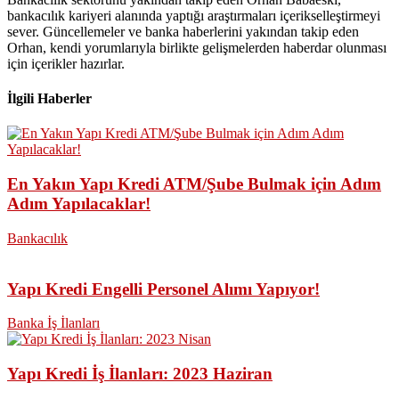
bankacılık kariyeri alanında yaptığı araştırmaları içerikselleştirmeyi
sever. Güncellemeler ve banka haberlerini yakından takip eden
Orhan, kendi yorumlarıyla birlikte gelişmelerden haberdar olunması
için içerikler hazırlar.
İlgili Haberler
En Yakın Yapı Kredi ATM/Şube Bulmak için Adım
Adım Yapılacaklar!
Bankacılık
Yapı Kredi Engelli Personel Alımı Yapıyor!
Banka İş İlanları
Yapı Kredi İş İlanları: 2023 Haziran