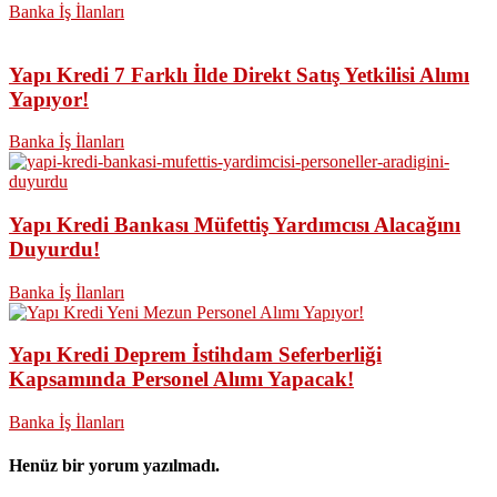
Banka İş İlanları
Yapı Kredi 7 Farklı İlde Direkt Satış Yetkilisi Alımı
Yapıyor!
Banka İş İlanları
Yapı Kredi Bankası Müfettiş Yardımcısı Alacağını
Duyurdu!
Banka İş İlanları
Yapı Kredi Deprem İstihdam Seferberliği
Kapsamında Personel Alımı Yapacak!
Banka İş İlanları
Henüz bir yorum yazılmadı.