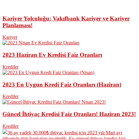
Kariyer Yolculuğu: Vakıfbank Kariyer ve Kariyer
Planlaması!
Kariyer
2023 Haziran Ev Kredisi Faiz Oranları
Krediler
2023 En Uygun Kredi Faiz Oranları (Haziran)
Krediler
Güncel İhtiyaç Kredisi Faiz Oranları! Haziran 2023!
Krediler