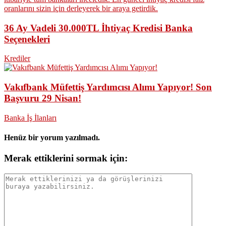
36 Ay Vadeli 30.000TL İhtiyaç Kredisi Banka
Seçenekleri
Krediler
Vakıfbank Müfettiş Yardımcısı Alımı Yapıyor! Son
Başvuru 29 Nisan!
Banka İş İlanları
Henüz bir yorum yazılmadı.
Merak ettiklerini sormak için: