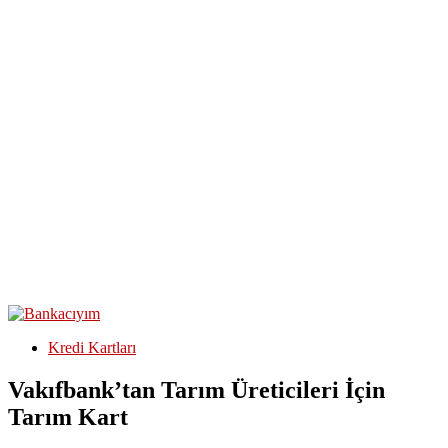
Kredi Kartları
Vakıfbank’tan Tarım Üreticileri İçin
Tarım Kart