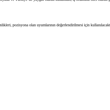
kinlikleri, pozisyona olan uyumlarının değerlendirilmesi için kullanılacak