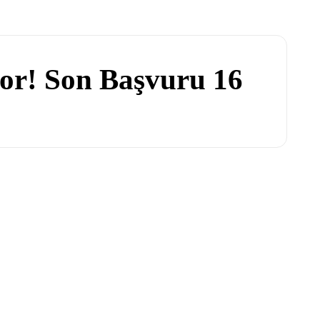
yor! Son Başvuru 16