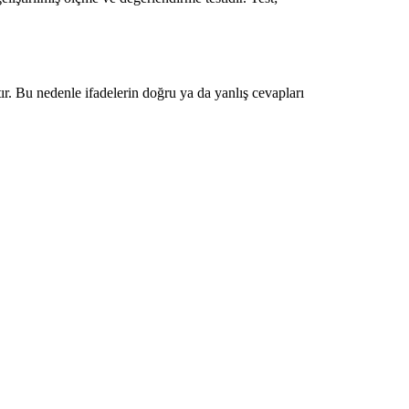
tır. Bu nedenle ifadelerin doğru ya da yanlış cevapları