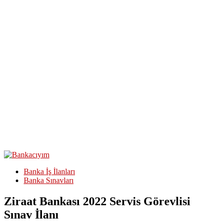
Banka İş İlanları
Banka Sınavları
Ziraat Bankası 2022 Servis Görevlisi
Sınav İlanı