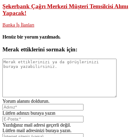
Şekerbank Çağrı Merkezi Müşteri Temsilcisi Alımı
Yapacak!
Banka İş İlanları
Henüz bir yorum yazılmadı.
Merak ettiklerini sormak için:
Yorum alanını doldurun.
Lütfen adınızı buraya yazın
Yazdığınız mail adresi geçerli değil.
Lütfen mail adresinizi buraya yazın.