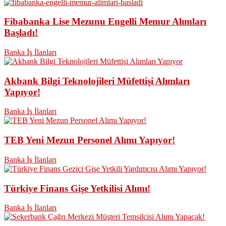
Fibabanka Lise Mezunu Engelli Memur Alımları
Başladı!
Banka İş İlanları
Akbank Bilgi Teknolojileri Müfettişi Alımları
Yapıyor!
Banka İş İlanları
TEB Yeni Mezun Personel Alımı Yapıyor!
Banka İş İlanları
Türkiye Finans Gişe Yetkilisi Alımı!
Banka İş İlanları