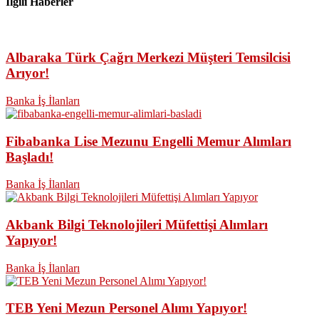
İlgili Haberler
Albaraka Türk Çağrı Merkezi Müşteri Temsilcisi
Arıyor!
Banka İş İlanları
Fibabanka Lise Mezunu Engelli Memur Alımları
Başladı!
Banka İş İlanları
Akbank Bilgi Teknolojileri Müfettişi Alımları
Yapıyor!
Banka İş İlanları
TEB Yeni Mezun Personel Alımı Yapıyor!