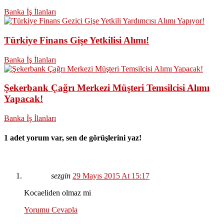
Banka İş İlanları
Türkiye Finans Gişe Yetkilisi Alımı!
Banka İş İlanları
Şekerbank Çağrı Merkezi Müşteri Temsilcisi Alımı
Yapacak!
Banka İş İlanları
1 adet yorum var, sen de görüşlerini yaz!
sezgin
29 Mayıs 2015 At 15:17
Kocaeliden olmaz mi
Yorumu Cevapla