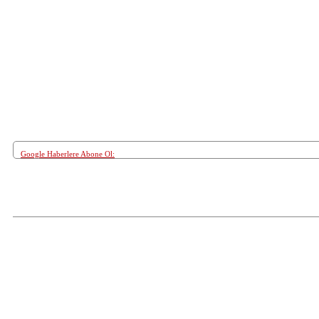
Google Haberlere Abone Ol:
Paylaş