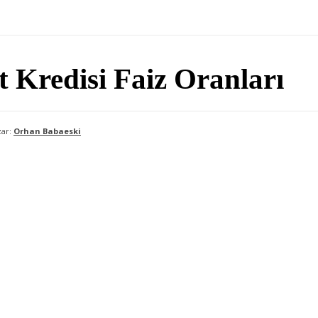
 Kredisi Faiz Oranları
ar:
Orhan Babaeski