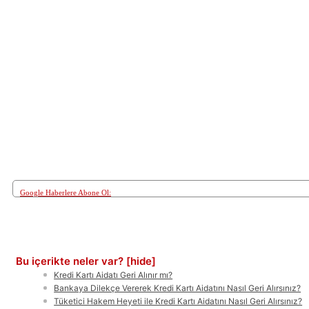
Google Haberlere Abone Ol:
Paylaş
Bu içerikte neler var?
[hide]
Kredi Kartı Aidatı Geri Alınır mı?
Bankaya Dilekçe Vererek Kredi Kartı Aidatını Nasıl Geri Alırsınız?
Tüketici Hakem Heyeti ile Kredi Kartı Aidatını Nasıl Geri Alırsınız?