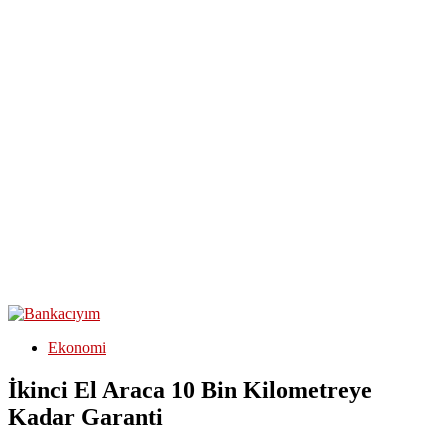
Ekonomi
İkinci El Araca 10 Bin Kilometreye
Kadar Garanti