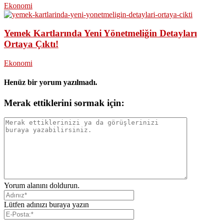
Ekonomi
Yemek Kartlarında Yeni Yönetmeliğin Detayları
Ortaya Çıktı!
Ekonomi
Henüz bir yorum yazılmadı.
Merak ettiklerini sormak için:
Yorum alanını doldurun.
Lütfen adınızı buraya yazın