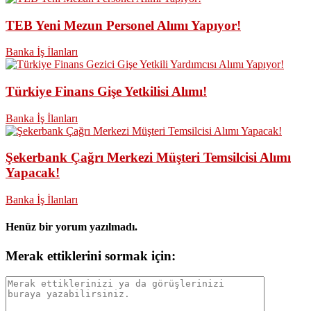
TEB Yeni Mezun Personel Alımı Yapıyor!
Banka İş İlanları
Türkiye Finans Gişe Yetkilisi Alımı!
Banka İş İlanları
Şekerbank Çağrı Merkezi Müşteri Temsilcisi Alımı
Yapacak!
Banka İş İlanları
Henüz bir yorum yazılmadı.
Merak ettiklerini sormak için: