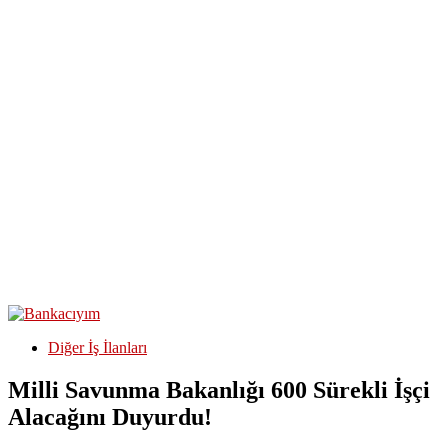
Diğer İş İlanları
Milli Savunma Bakanlığı 600 Sürekli İşçi
Alacağını Duyurdu!