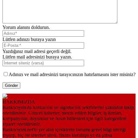
Yorum alanını doldurun.
Lütfen adınızı buraya yazın
Yazdığınız mail adresi geçerli değil.
Lütfen mail adresinizi buraya yazın.
Adınızı ve mail adresinizi tarayıcınızın hatırlamasını ister misiniz?
HAKKIMIZDA
Bankacıyım'da bankacılık ve sigortacılık sektörlerini yakından takip
edebilirsiniz. Güncel haberler, merak edilen bilgiler, iş ilanları,
kampanyalar, duyurular ve basın bültenleri için ilgili kategorileri
ziyaret edebilirsiniz.
Bankacıyım.net'te yer alan içeriklerin tamamı genel bilgi niteliği
taşıyıp, hiç bir internet sitesi, finans kuruluşu ya da şahsa