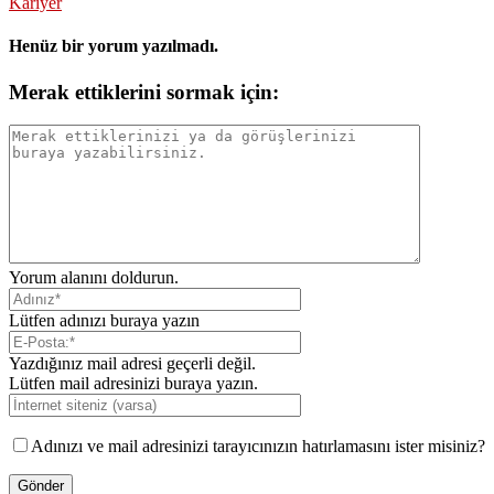
Kariyer
Henüz bir yorum yazılmadı.
Merak ettiklerini sormak için:
Yorum alanını doldurun.
Lütfen adınızı buraya yazın
Yazdığınız mail adresi geçerli değil.
Lütfen mail adresinizi buraya yazın.
Adınızı ve mail adresinizi tarayıcınızın hatırlamasını ister misiniz?