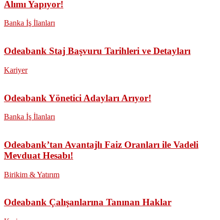
Alımı Yapıyor!
Banka İş İlanları
Odeabank Staj Başvuru Tarihleri ve Detayları
Kariyer
Odeabank Yönetici Adayları Arıyor!
Banka İş İlanları
Odeabank’tan Avantajlı Faiz Oranları ile Vadeli
Mevduat Hesabı!
Birikim & Yatırım
Odeabank Çalışanlarına Tanınan Haklar