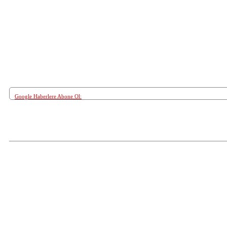
Google Haberlere Abone Ol:
Paylaş