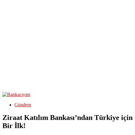
Gündem
Ziraat Katılım Bankası’ndan Türkiye için
Bir İlk!