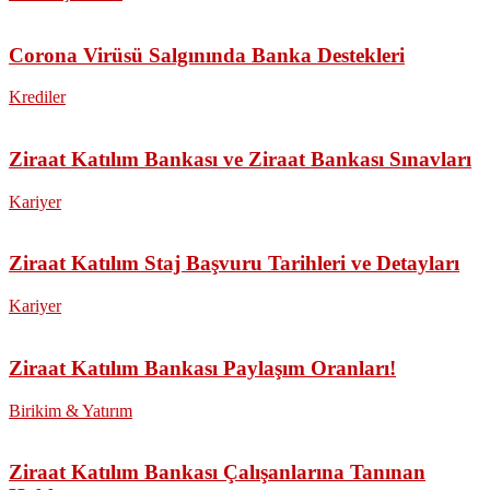
Corona Virüsü Salgınında Banka Destekleri
Krediler
Ziraat Katılım Bankası ve Ziraat Bankası Sınavları
Kariyer
Ziraat Katılım Staj Başvuru Tarihleri ve Detayları
Kariyer
Ziraat Katılım Bankası Paylaşım Oranları!
Birikim & Yatırım
Ziraat Katılım Bankası Çalışanlarına Tanınan