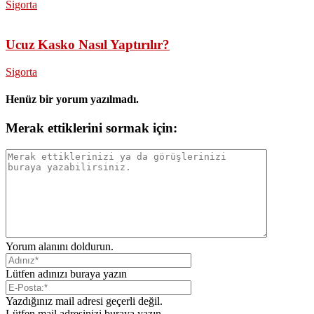
Sigorta
Ucuz Kasko Nasıl Yaptırılır?
Sigorta
Henüz bir yorum yazılmadı.
Merak ettiklerini sormak için:
Yorum alanını doldurun.
Lütfen adınızı buraya yazın
Yazdığınız mail adresi geçerli değil.
Lütfen mail adresinizi buraya yazın.