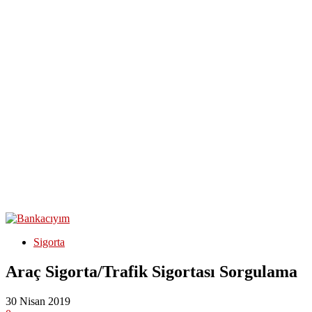
Sigorta
Araç Sigorta/Trafik Sigortası Sorgulama
30 Nisan 2019