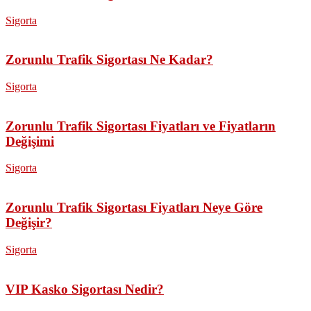
Sigorta
Zorunlu Trafik Sigortası Ne Kadar?
Sigorta
Zorunlu Trafik Sigortası Fiyatları ve Fiyatların
Değişimi
Sigorta
Zorunlu Trafik Sigortası Fiyatları Neye Göre
Değişir?
Sigorta
VIP Kasko Sigortası Nedir?