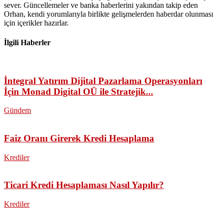
sever. Güncellemeler ve banka haberlerini yakından takip eden
Orhan, kendi yorumlarıyla birlikte gelişmelerden haberdar olunması
için içerikler hazırlar.
İlgili Haberler
İntegral Yatırım Dijital Pazarlama Operasyonları
İçin Monad Digital OÜ ile Stratejik...
Gündem
Faiz Oranı Girerek Kredi Hesaplama
Krediler
Ticari Kredi Hesaplaması Nasıl Yapılır?
Krediler