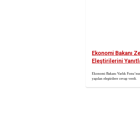
Ekonomi Bakanı Ze
Eleştirilerini Yanıtl
Ekonomi Bakanı Varlık Fonu’nun 
yapılan eleştirilere cevap verdi.