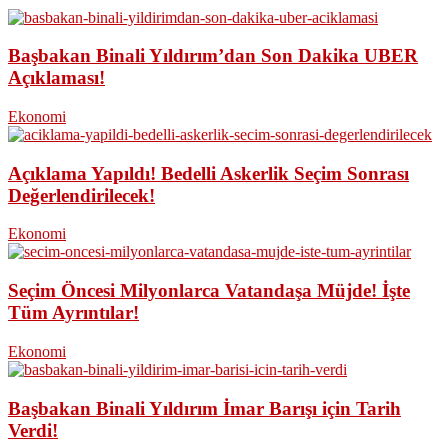
Başbakan Binali Yıldırım’dan Son Dakika UBER
Açıklaması!
Ekonomi
Açıklama Yapıldı! Bedelli Askerlik Seçim Sonrası
Değerlendirilecek!
Ekonomi
Seçim Öncesi Milyonlarca Vatandaşa Müjde! İşte
Tüm Ayrıntılar!
Ekonomi
Başbakan Binali Yıldırım İmar Barışı için Tarih
Verdi!