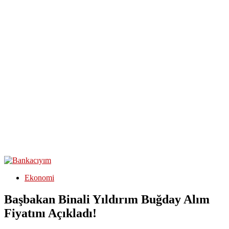
Ekonomi
Başbakan Binali Yıldırım Buğday Alım
Fiyatını Açıkladı!