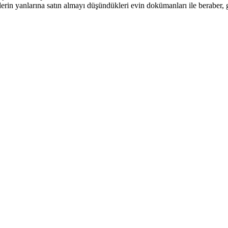
rin yanlarına satın almayı düşündükleri evin dokümanları ile beraber, g