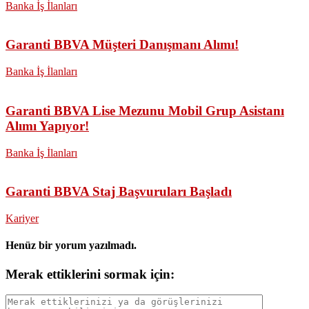
Banka İş İlanları
Garanti BBVA Müşteri Danışmanı Alımı!
Banka İş İlanları
Garanti BBVA Lise Mezunu Mobil Grup Asistanı
Alımı Yapıyor!
Banka İş İlanları
Garanti BBVA Staj Başvuruları Başladı
Kariyer
Henüz bir yorum yazılmadı.
Merak ettiklerini sormak için: