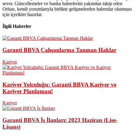
sever. Güncellemeler ve banka haberlerini yakından takip eden
Orhan, kendi yorumlarıyla birlikte gelişmelerden haberdar olunması
için içerikler hazırlar.
İlgili Haberler
Garanti BBVA Çalışanlarına Tanınan Haklar
Kariyer
Kariyer Yolculuğu: Garanti BBVA Kariyer ve
Kariyer Planlaması!
Kariyer
Garanti BBVA İş İlanları: 2023 Haziran (Lise-
Lisans)