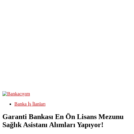
Banka İş İlanları
Garanti Bankası En Ön Lisans Mezunu
Sağlık Asistanı Alımları Yapıyor!