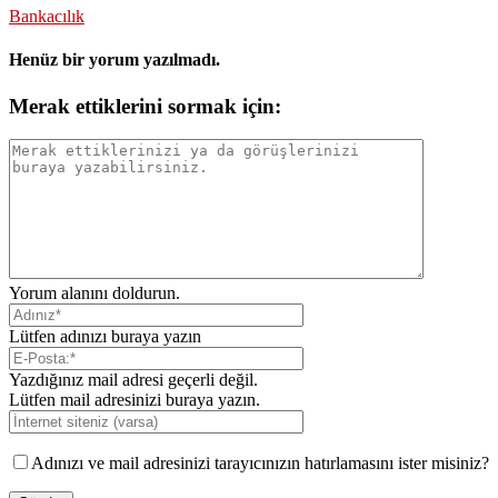
Bankacılık
Henüz bir yorum yazılmadı.
Merak ettiklerini sormak için:
Yorum alanını doldurun.
Lütfen adınızı buraya yazın
Yazdığınız mail adresi geçerli değil.
Lütfen mail adresinizi buraya yazın.
Adınızı ve mail adresinizi tarayıcınızın hatırlamasını ister misiniz?