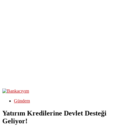
Gündem
Yatırım Kredilerine Devlet Desteği
Geliyor!