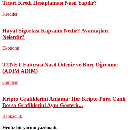
Ticari Kredi Hesaplaması Nasıl Yapılır?
Krediler
Hayat Sigortası Kapsamı Nedir? Avantajları
Nelerdir?
Ekonomi
TTNET Faturası Nasıl Ödenir ve Borç Öğrenme
(ADIM ADIM)
Gündem
Kripto Grafiklerini Anlama: Her Kripto Para Canlı
Borsa Grafiklerini Aynı Gösterir...
Bankacılık
Henüz bir yorum yazılmadı.