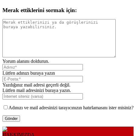
Merak ettiklerini sormak için:
Yorum alanını doldurun.
Lütfen adınızı buraya yazın
Yazdığınız mail adresi geçerli değil.
Lütfen mail adresinizi buraya yazın.
Adınızı ve mail adresinizi tarayıcınızın hatırlamasını ister misiniz?
HAKKIMIZDA