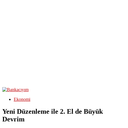
Ekonomi
Yeni Düzenleme ile 2. El de Büyük
Devrim